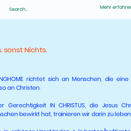
Mehr erfahre
. sonst Nichts.
NGHOME richtet sich an Menschen, die eine
so an Christen.
r Gerechtigkeit IN CHRISTUS, die Jesus Ch
hen bewirkt hat, trainieren wir darin zu leben 